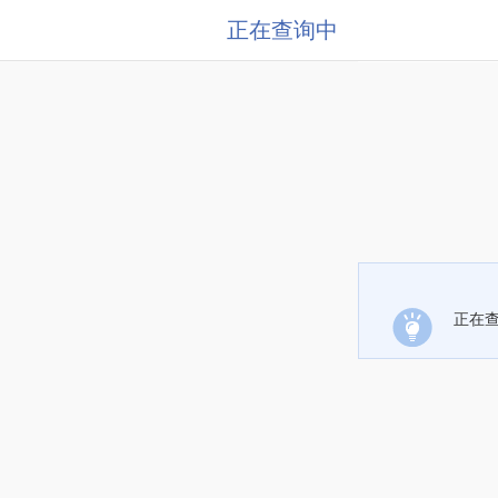
正在查询中
正在