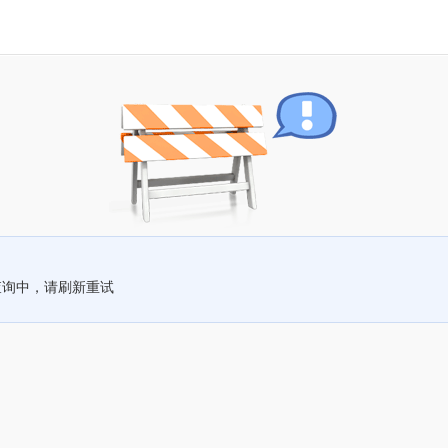
查询中，请刷新重试